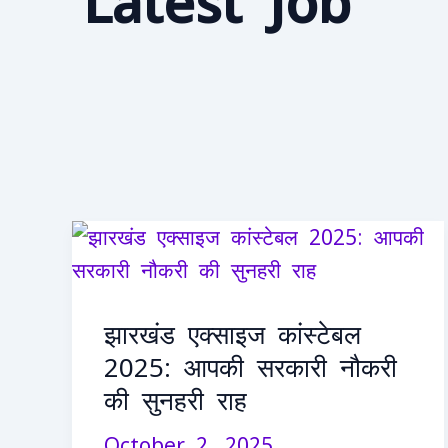
Latest Job
झारखंड
एक्साइज
कांस्टेबल
झारखंड एक्साइज कांस्टेबल
2025:
2025: आपकी सरकारी नौकरी
आपकी
की सुनहरी राह
सरकारी
नौकरी
October 2, 2025