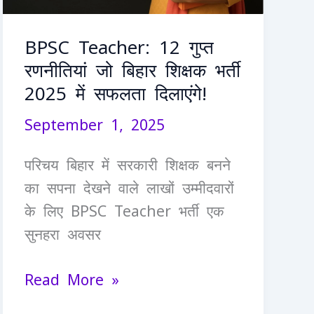
शिक्षक
भर्ती
BPSC Teacher: 12 गुप्त
2025
रणनीतियां जो बिहार शिक्षक भर्ती
में
2025 में सफलता दिलाएंगे!
सफलता
September 1, 2025
दिलाएंगे!
परिचय बिहार में सरकारी शिक्षक बनने
का सपना देखने वाले लाखों उम्मीदवारों
के लिए BPSC Teacher भर्ती एक
सुनहरा अवसर
Read More »