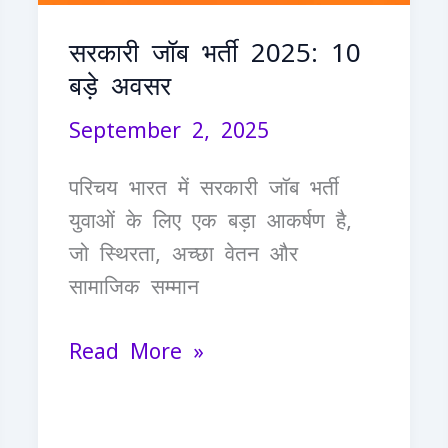
सरकारी जॉब भर्ती 2025: 10
बड़े अवसर
September 2, 2025
परिचय भारत में सरकारी जॉब भर्ती
युवाओं के लिए एक बड़ा आकर्षण है,
जो स्थिरता, अच्छा वेतन और
सामाजिक सम्मान
Read More »