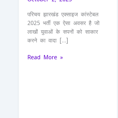
की
सुनहरी
परिचय झारखंड एक्साइज कांस्टेबल
राह
2025 भर्ती एक ऐसा अवसर है जो
लाखों युवाओं के सपनों को साकार
करने का वादा […]
Read More »