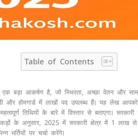
Table of Contents
 एक बड़ा आकर्षण है, जो स्थिरता, अच्छा वेतन और सामा
वाड़ी और होमगार्ड में लाखों पद उपलब्ध हैं। यह लेख आप
पूर्ण तिथियों के बारे में विस्तार से बताएगा। सरकारी नौक
़ों के अनुसार, 2025 में सरकारी क्षेत्र में 1 लाख से
 भर्तियों पर चर्चा करेंगे।