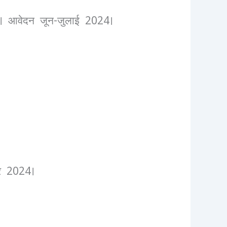
ंसी। आवेदन जून-जुलाई 2024।
बर 2024।