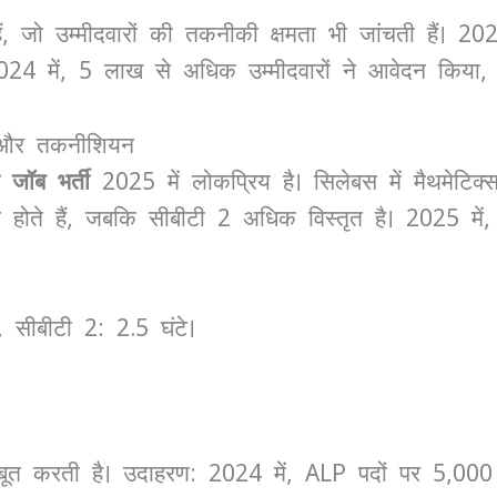
हैं, जो उम्मीदवारों की तकनीकी क्षमता भी जांचती हैं। 202
 2024 में, 5 लाख से अधिक उम्मीदवारों ने आवेदन कि
पी और तकनीशियन
 जॉब भर्ती
2025 में लोकप्रिय है। सिलेबस में मैथमेटि
्न होते हैं, जबकि सीबीटी 2 अधिक विस्तृत है। 2025 में,
 सीबीटी 2: 2.5 घंटे।
ूत करती है। उदाहरण: 2024 में, ALP पदों पर 5,000 से 