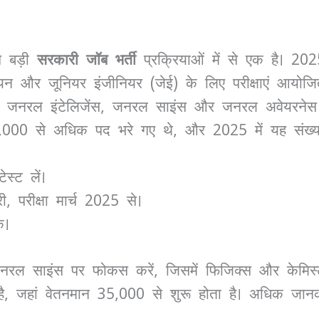
े बड़ी
सरकारी जॉब भर्ती
प्रक्रियाओं में से एक है। 202
न और जूनियर इंजीनियर (जेई) के लिए परीक्षाएं आयोजित क
स, जनरल इंटेलिजेंस, जनरल साइंस और जनरल अवेयरनेस ज
0,000 से अधिक पद भरे गए थे, और 2025 में यह संख्य
स्ट लें।
ी, परीक्षा मार्च 2025 से।
क।
रल साइंस पर फोकस करें, जिसमें फिजिक्स और केमिस्ट्र
ती है, जहां वेतनमान 35,000 से शुरू होता है। अधिक ज