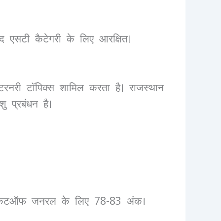
 पद एसटी कैटेगरी के लिए आरक्षित।
ेटरनरी टॉपिक्स शामिल करता है। राजस्थान
 प्रबंधन है।
गए। कटऑफ जनरल के लिए 78-83 अंक।