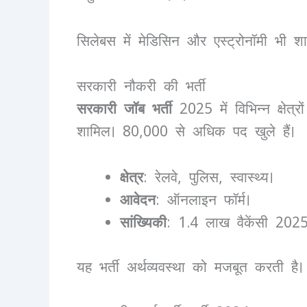
सिलेबस में मेडिसिन और एस्ट्रोनॉमी भी शा
सरकारी नौकरी की भर्ती
सरकारी जॉब भर्ती
2025 में विभिन्न क्षेत
शामिल। 80,000 से अधिक पद खुले हैं।
क्षेत्र
: रेलवे, पुलिस, स्वास्थ्य।
आवेदन
: ऑनलाइन फॉर्म।
सांख्यिकी
: 1.4 लाख वैकेंसी 2025 
यह भर्ती अर्थव्यवस्था को मजबूत करती ह