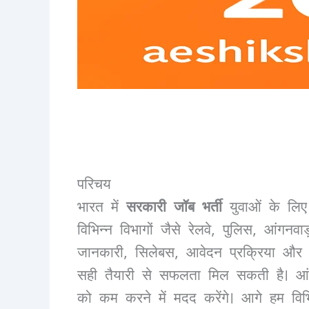
परिचय
भारत में
सरकारी जॉब भर्ती
युवाओं के लिए
विभिन्न विभागों जैसे रेलवे, पुलिस, आंगन
जानकारी, सिलेबस, आवेदन प्रक्रिया और महत्व
सही तैयारी से सफलता मिल सकती है। आंकड
को कम करने में मदद करेंगे। आगे हम विभिन्न