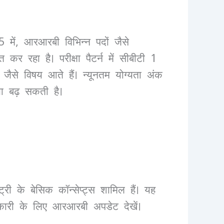
5 में, आरआरबी विभिन्न पदों जैसे
र रहा है। परीक्षा पैटर्न में सीबीटी 1
ैसे विषय आते हैं। न्यूनतम योग्यता अंक
ा बढ़ सकती है।
ी के बेसिक कॉन्सेप्ट्स शामिल हैं। यह
ानकारी के लिए आरआरबी अपडेट देखें।