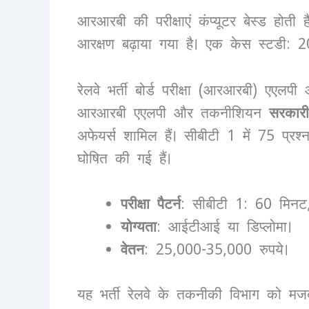
आरआरबी की परीक्षाएं कंप्यूटर बेस्ड होती 
आरक्षण बढ़ाया गया है। एक केस स्टडी:
रेलवे भर्ती बोर्ड परीक्षा (आरआरबी) एएल
आरआरबी एएलपी और तकनीशियन
सरकारी
अफेयर्स शामिल हैं। सीबीटी 1 में 75 प्रश
घोषित की गई हैं।
परीक्षा पैटर्न
: सीबीटी 1: 60 मिनट,
योग्यता
: आईटीआई या डिप्लोमा।
वेतन
: 25,000-35,000 रुपये।
यह भर्ती रेलवे के तकनीकी विभाग को मजब