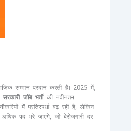
जिक सम्मान प्रदान करती है। 2025 में,
को
सरकारी जॉब भर्ती
की नवीनतम
रियों में प्रतिस्पर्धा बढ़ रही है, लेकिन
 अधिक पद भरे जाएंगे, जो बेरोजगारी दर