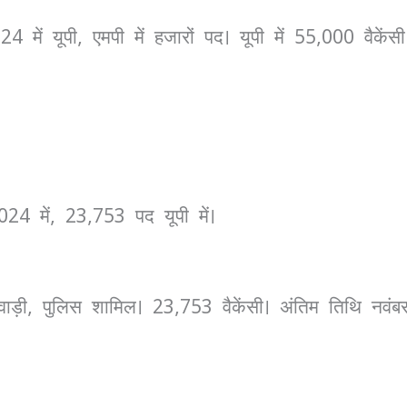
4 में यूपी, एमपी में हजारों पद। यूपी में 55,000 वैके
24 में, 23,753 पद यूपी में।
ाड़ी, पुलिस शामिल। 23,753 वैकेंसी। अंतिम तिथि नवं