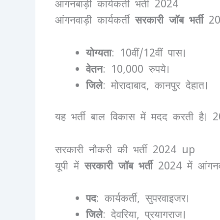
आगनबाड़ी कार्यकर्ती भर्ती 2024
आंगनवाड़ी कार्यकर्ती
सरकारी जॉब भर्ती
202
योग्यता
: 10वीं/12वीं पास।
वेतन
: 10,000 रुपये।
जिले
: मोरादाबाद, कानपुर देहात।
यह भर्ती बाल विकास में मदद करती है। 20
सरकारी नौकरी की भर्ती 2024 up
यूपी में
सरकारी जॉब भर्ती
2024 में आंगनव
पद
: कार्यकर्ती, सुपरवाइजर।
जिले
: देवरिया, प्रयागराज।