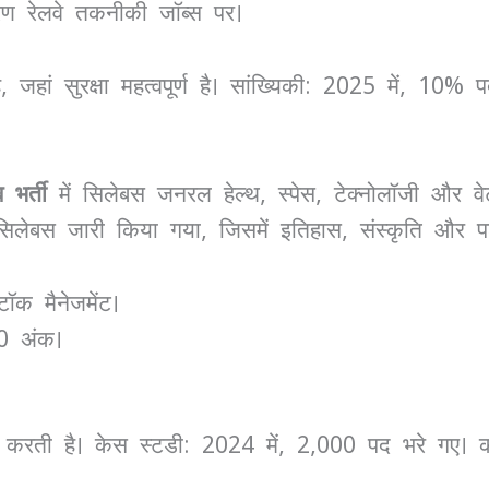
वरण रेलवे तकनीकी जॉब्स पर।
, जहां सुरक्षा महत्वपूर्ण है। सांख्यिकी: 2025 में, 10%
भर्ती
में सिलेबस जनरल हेल्थ, स्पेस, टेक्नोलॉजी और व
िलेबस जारी किया गया, जिसमें इतिहास, संस्कृति और पशु
टॉक मैनेजमेंट।
50 अंक।
दान करती है। केस स्टडी: 2024 में, 2,000 पद भरे 